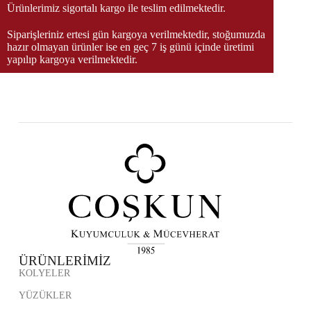
Ürünlerimiz sigortalı kargo ile teslim edilmektedir.
Siparişleriniz ertesi gün kargoya verilmektedir, stoğumuzda
hazır olmayan ürünler ise en geç 7 iş günü içinde üretimi
yapılıp kargoya verilmektedir.
ÜRÜNLERİMİZ
KOLYELER
YÜZÜKLER