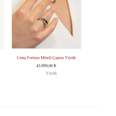
Cetaş Fortuna Mineli Çapraz Yüzük
43.999,00
₺
Yüzük