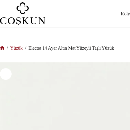
Koly
/
Yüzük
/
Electra 14 Ayar Altın Mat Yüzeyli Taşlı Yüzük