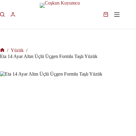
/
Yüzük
/
Eta 14 Ayar Altın Üçlü Üçgen Formlu Taşlı Yüzük