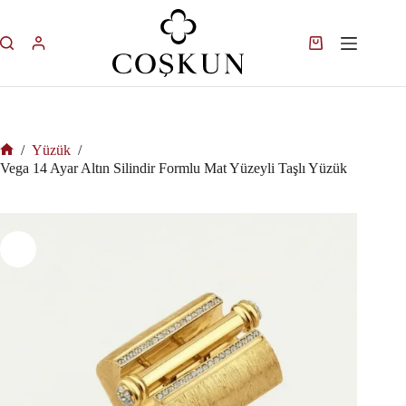
/
Yüzük
/
Vega 14 Ayar Altın Silindir Formlu Mat Yüzeyli Taşlı Yüzük