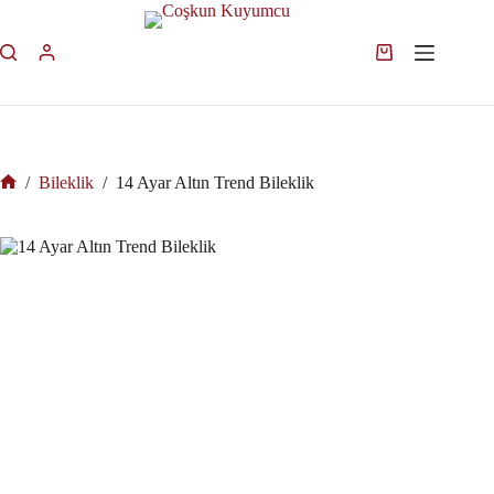
/
Bileklik
/
14 Ayar Altın Trend Bileklik