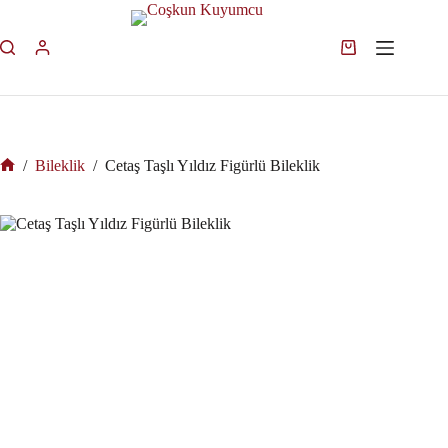
/
Bileklik
/
Cetaş Taşlı Yıldız Figürlü Bileklik