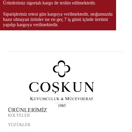
Ürünlerimiz sigortalı kargo ile teslim edilmektedir.
Siparişleriniz ertesi gün kargoya verilmektedir, stoğumuzda
hazır olmayan ürünler ise en geç 7 iş günü içinde üretimi
yapılıp kargoya verilmektedir.
ÜRÜNLERİMİZ
KOLYELER
YÜZÜKLER